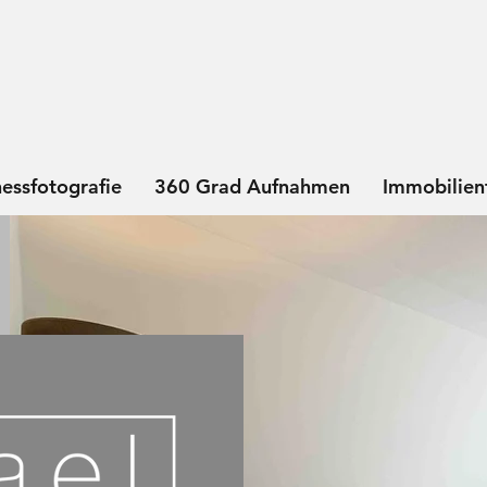
nessfotografie
360 Grad Aufnahmen
Immobilien