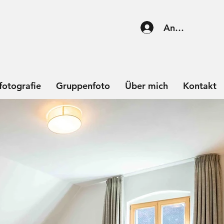
Anmelden
fotografie
Gruppenfoto
Über mich
Kontakt