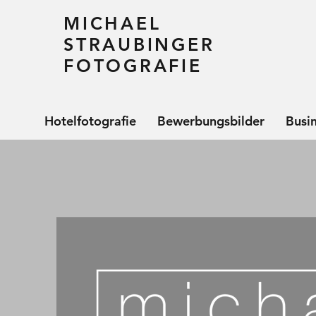
MICHAEL
STRAUBINGER
FOTOGRAFIE
Hotelfotografie
Bewerbungsbilder
Busi