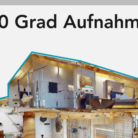
0 Grad Aufnah