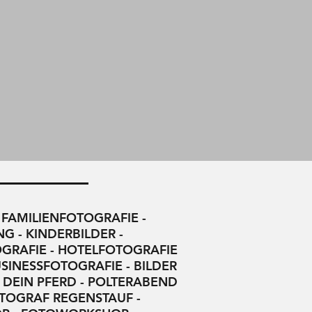
 FAMILIENFOTOGRAFIE -
 - KINDERBILDER -
OGRAFIE - HOTELFOTOGRAFIE
SINESSFOTOGRAFIE - BILDER
 DEIN PFERD - POLTERABEND
TOGRAF REGENSTAUF -