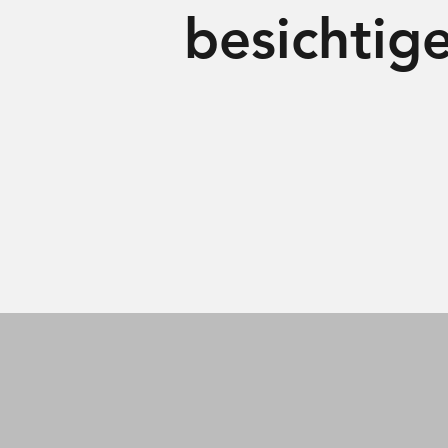
besichtig