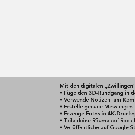
Mit den digitalen „Zwillingen“
• Füge den 3D-Rundgang in d
• Verwende Notizen, um Komm
• Erstelle genaue Messungen
• Erzeuge Fotos in 4K-Druckq
• Teile deine Räume auf Socia
• Veröffentliche auf Google S