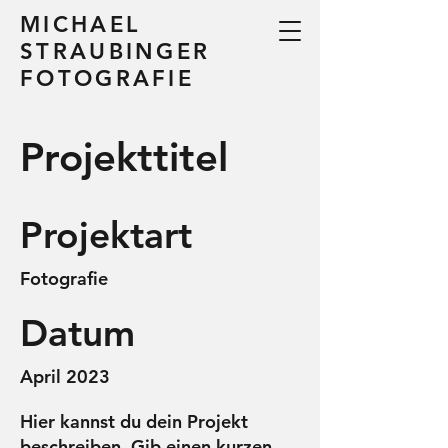
MICHAEL
STRAUBINGER
FOTOGRAFIE
Projekttitel
Projektart
Fotografie
Datum
April 2023
Hier kannst du dein Projekt
beschreiben. Gib einen kurzen