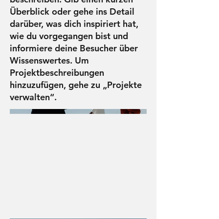
Überblick oder gehe ins Detail
darüber, was dich inspiriert hat,
wie du vorgegangen bist und
informiere deine Besucher über
Wissenswertes. Um
Projektbeschreibungen
hinzuzufügen, gehe zu „Projekte
verwalten“.